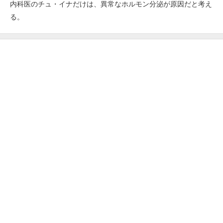
内科医のチュ・イナだけは、異常なホルモン分泌が原因だと考え
る。