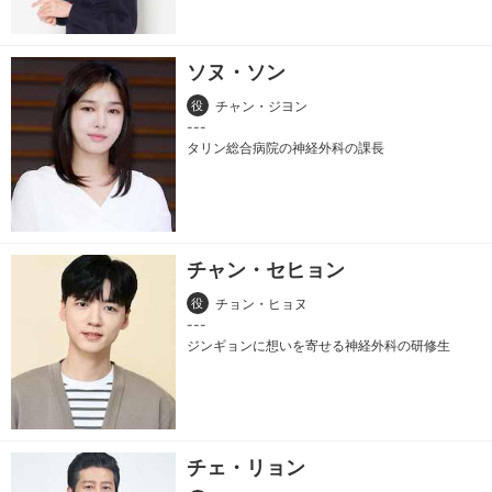
ソヌ・ソン
役
チャン・ジヨン
タリン総合病院の神経外科の課長
チャン・セヒョン
役
チョン・ヒョヌ
ジンギョンに想いを寄せる神経外科の研修生
チェ・リョン