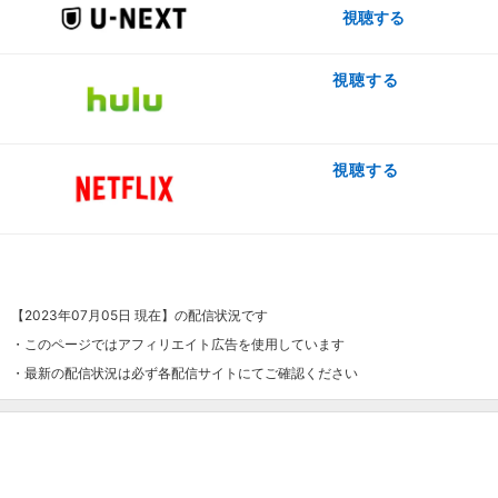
視聴する
視聴する
視聴する
【2023年07月05日 現在】の配信状況です
・このページではアフィリエイト広告を使用しています
・最新の配信状況は必ず各配信サイトにてご確認ください