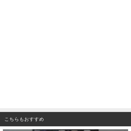
こちらもおすすめ