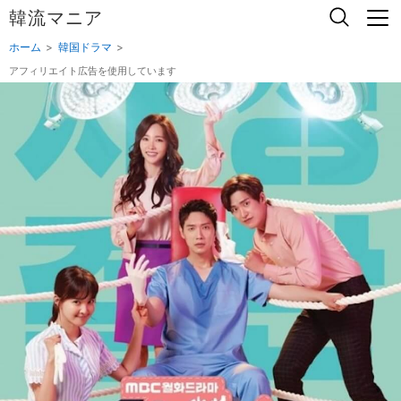
韓流マニア
ホーム
韓国ドラマ
アフィリエイト広告を使用しています