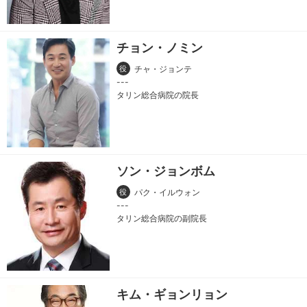
チョン・ノミン
役
チャ・ジョンテ
タリン総合病院の院長
ソン・ジョンボム
役
パク・イルウォン
タリン総合病院の副院長
キム・ギョンリョン