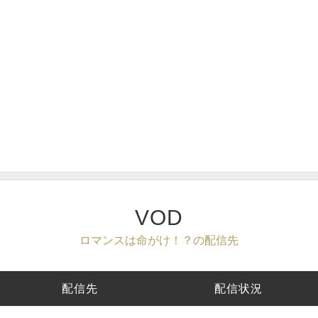
VOD
ロマンスは命がけ！？の配信先
配信先
配信状況