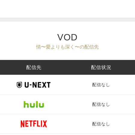
VOD
情〜愛よりも深く〜の配信先
配信先
配信状況
配信なし
配信なし
配信なし