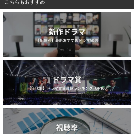
こちらもおすすめ