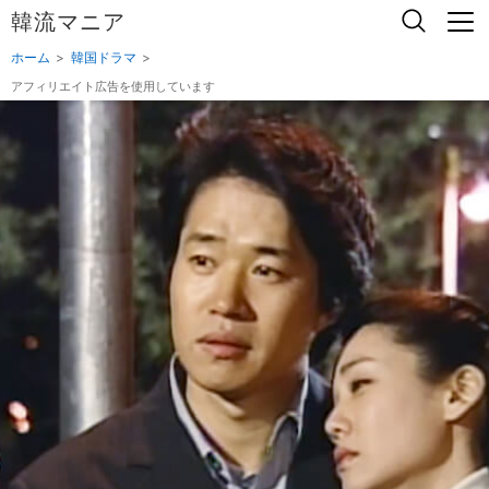
韓流マニア
ホーム
韓国ドラマ
アフィリエイト広告を使用しています