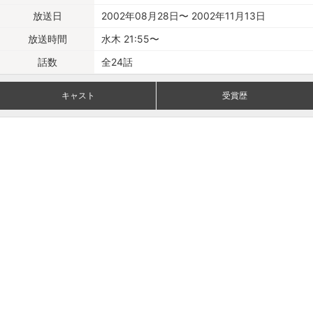
放送日
2002年08月28日〜 2002年11月13日
放送時間
水木 21:55〜
話数
全24話
キャスト
受賞歴