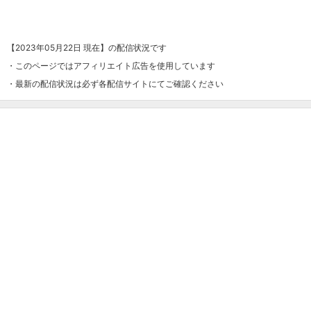
【2023年05月22日 現在】の配信状況です
・このページではアフィリエイト広告を使用しています
・最新の配信状況は必ず各配信サイトにてご確認ください