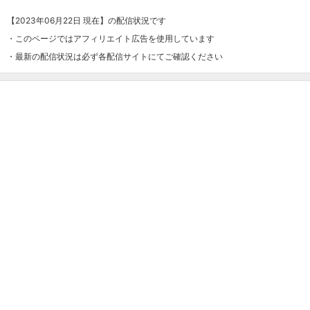
【2023年06月22日 現在】の配信状況です
・このページではアフィリエイト広告を使用しています
・最新の配信状況は必ず各配信サイトにてご確認ください