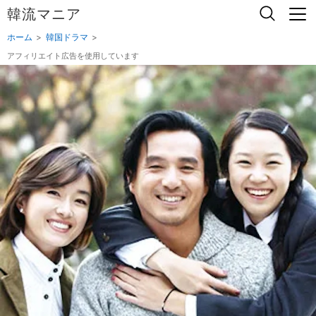
韓流マニア
ホーム
韓国ドラマ
アフィリエイト広告を使用しています