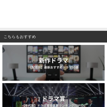
こちらもおすすめ