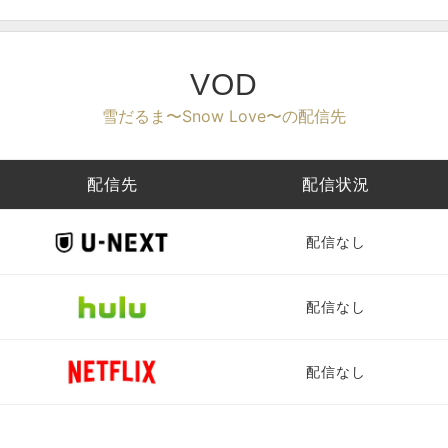
VOD
雪だるま〜Snow Love〜の配信先
配信先
配信状況
配信なし
配信なし
配信なし