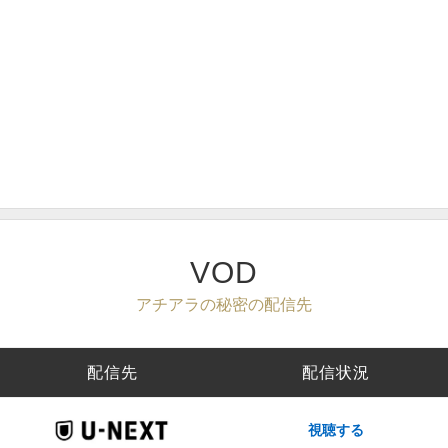
VOD
アチアラの秘密の配信先
配信先
配信状況
視聴する