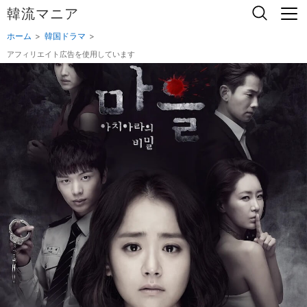
韓流マニア
ホーム
韓国ドラマ
アフィリエイト広告を使用しています