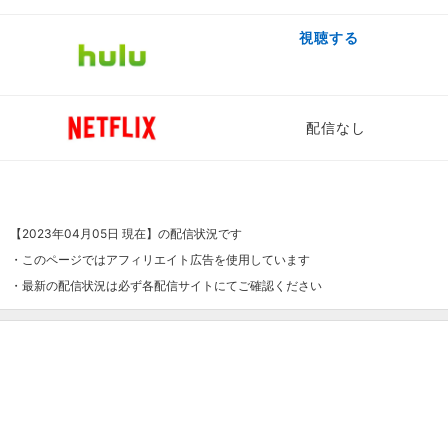
視聴する
配信なし
【2023年04月05日 現在】の配信状況です
・このページではアフィリエイト広告を使用しています
・最新の配信状況は必ず各配信サイトにてご確認ください