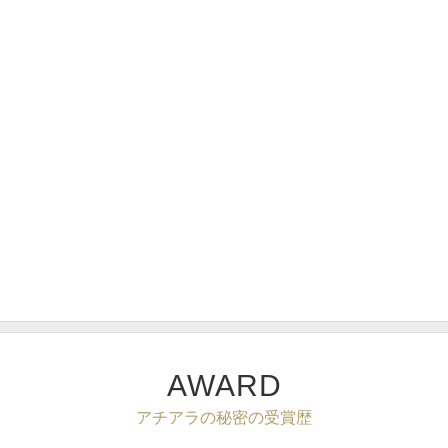
AWARD
アチアラの秘密の受賞歴