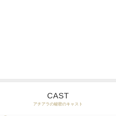
CAST
アチアラの秘密のキャスト