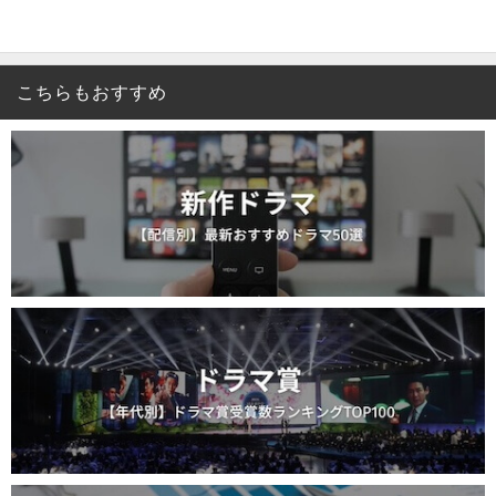
こちらもおすすめ