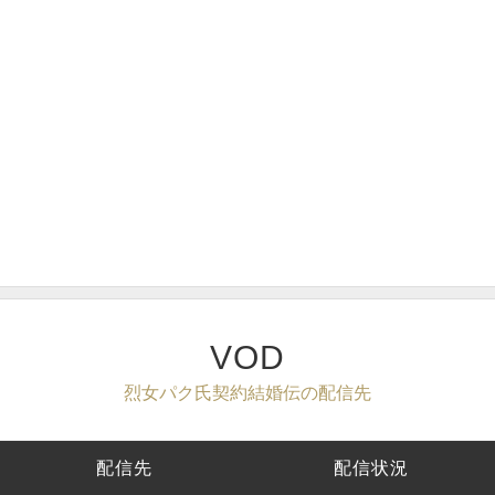
VOD
烈女パク氏契約結婚伝の配信先
配信先
配信状況