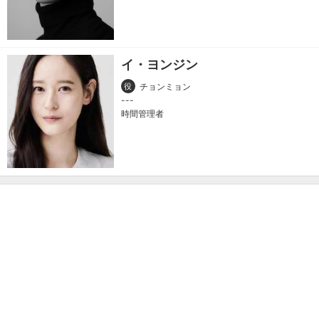
イ・ヨンジン
役
チョンミョン
時間管理者