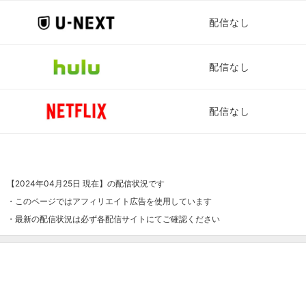
配信なし
配信なし
配信なし
【2024年04月25日 現在】の配信状況です
・このページではアフィリエイト広告を使用しています
・最新の配信状況は必ず各配信サイトにてご確認ください