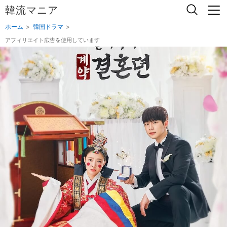
韓流マニア
ホーム
韓国ドラマ
アフィリエイト広告を使用しています