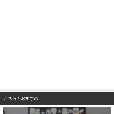
こちらもおすすめ