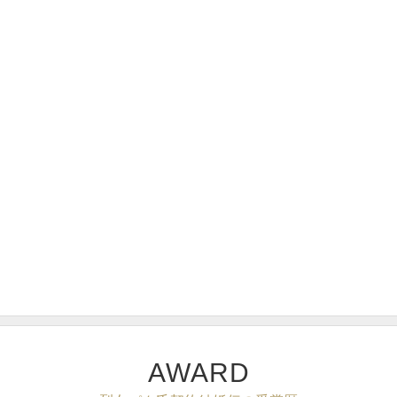
AWARD