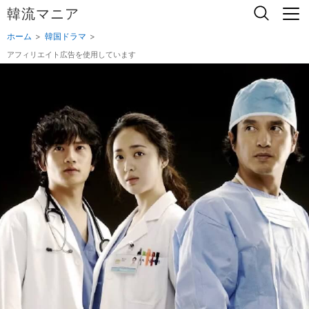
韓流マニア
ホーム
韓国ドラマ
アフィリエイト広告を使用しています