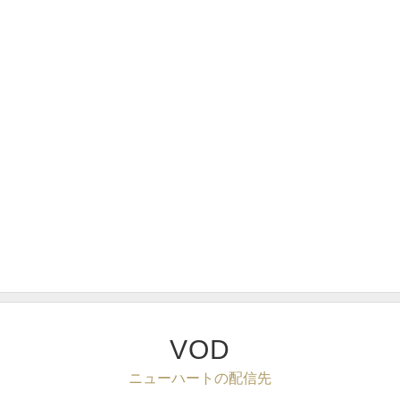
VOD
ニューハートの配信先