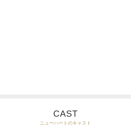
CAST
ニューハートのキャスト