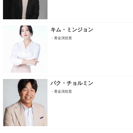
キム・ミンジョン
・黄金演技賞
パク・チョルミン
・黄金演技賞