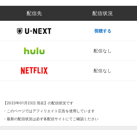
配信先
配信状況
視聴する
配信なし
配信なし
【2023年01月23日 現在】の配信状況です
・このページではアフィリエイト広告を使用しています
・最新の配信状況は必ず各配信サイトにてご確認ください