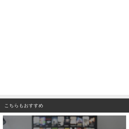
こちらもおすすめ