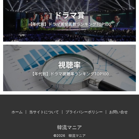
ホーム
当サイトについて
プライバシーポリシー
お問い合せ
韓流マニア
©2026 韓流マニア