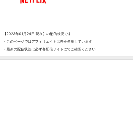
【2023年01月24日 現在】の配信状況です
・このページではアフィリエイト広告を使用しています
・最新の配信状況は必ず各配信サイトにてご確認ください