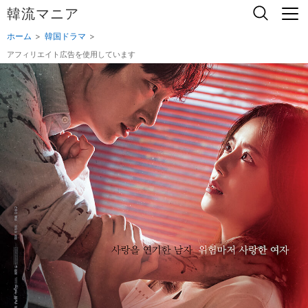
韓流マニア
ホーム
韓国ドラマ
アフィリエイト広告を使用しています