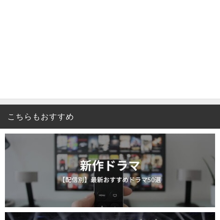
こちらもおすすめ