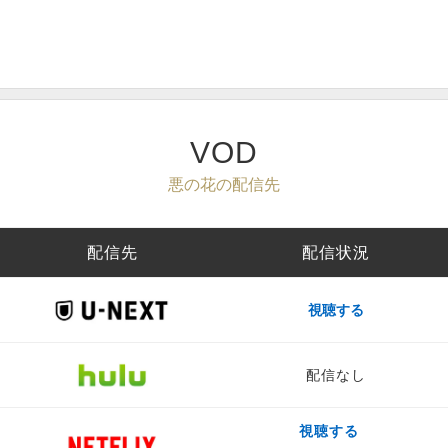
VOD
悪の花の配信先
配信先
配信状況
視聴する
配信なし
視聴する