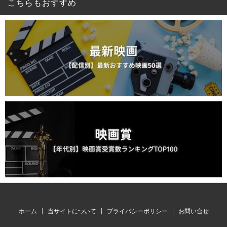
こちらもおすすめ
ホーム
当サイトについて
プライバシーポリシー
お問い合せ