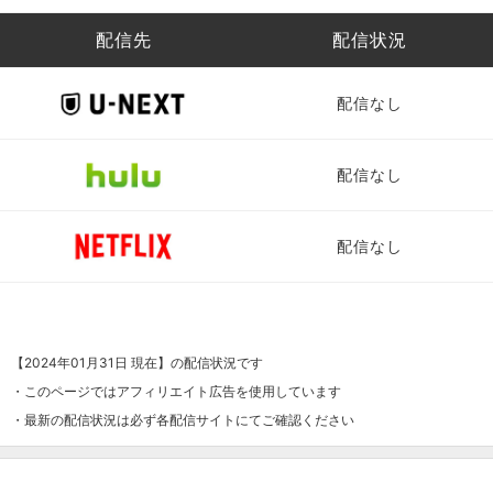
配信先
配信状況
配信なし
配信なし
配信なし
【2024年01月31日 現在】の配信状況です
・このページではアフィリエイト広告を使用しています
・最新の配信状況は必ず各配信サイトにてご確認ください