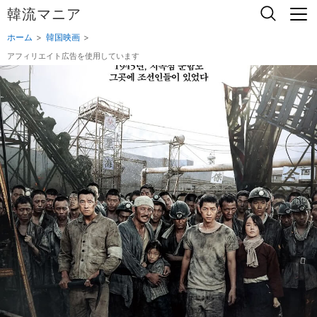
韓流マニア
ホーム
韓国映画
アフィリエイト広告を使用しています