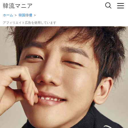
韓流マニア
ホーム
韓国俳優
アフィリエイト広告を使用しています