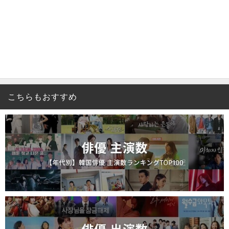
こちらもおすすめ