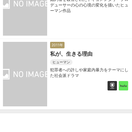
デューサーの心の心境の変化を描いたヒュ
ーマン作品
2011年
私が、生きる理由
ヒューマン
犯罪者への許しや家庭内暴力をテーマにし
た社会派ドラマ