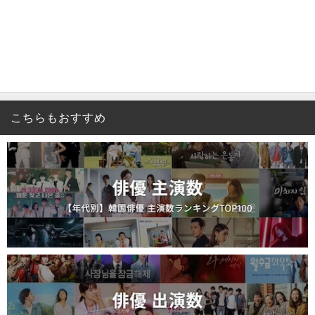
こちらもおすすめ