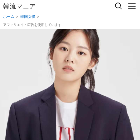
韓流マニア
ホーム
韓国女優
アフィリエイト広告を使用しています