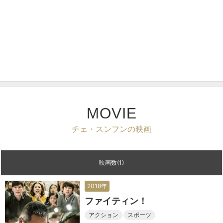
MOVIE
チェ・スンフンの映画
映画数(1)
2018年
ファイティン！
アクション
スポーツ