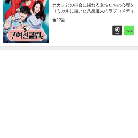
元カレとの再会に揺れる女性たちの心理を
コミカルに描いた共感度大のラブコメディ
全12話