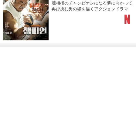
腕相撲のチャンピオンになる夢に向かって
再び挑む男の姿を描くアクションドラマ