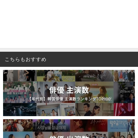
こちらもおすすめ