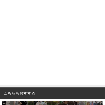
こちらもおすすめ