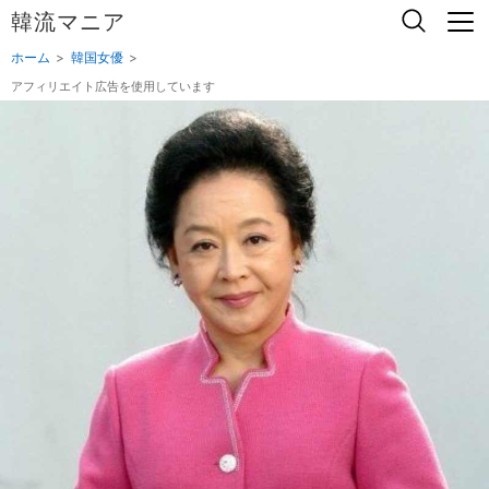
韓流マニア
ホーム
韓国女優
アフィリエイト広告を使用しています