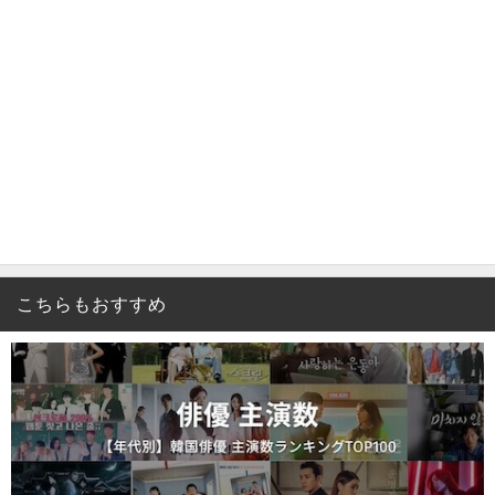
こちらもおすすめ