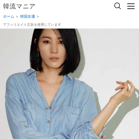
韓流マニア
ホーム
韓国女優
アフィリエイト広告を使用しています