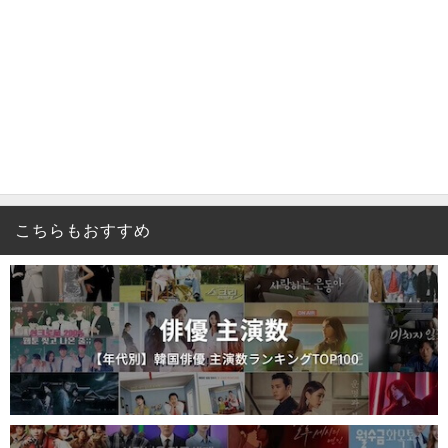
こちらもおすすめ