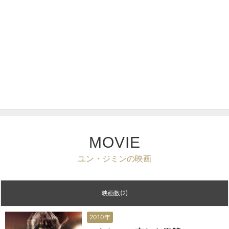
MOVIE
ユン・ジミンの映画
映画数(2)
2010年