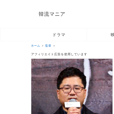
韓流マニア
ドラマ
ホーム
監督
アフィリエイト広告を使用しています