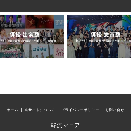
ホーム
当サイトについて
プライバシーポリシー
お問い合せ
韓流マニア