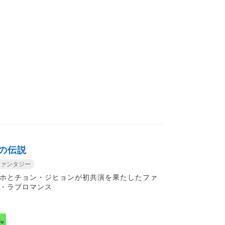
の伝説
ファンタジー
ホとチョン・ジヒョンが初共演を果たしたファ
・ラブロマンス