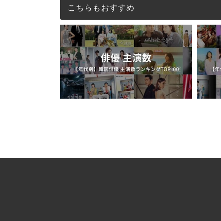
こちらもおすすめ