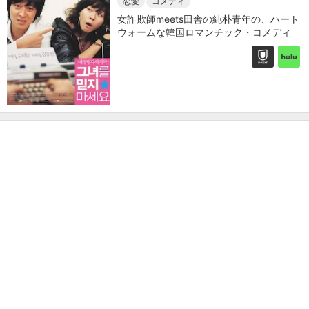
恋愛
コメディ
女詐欺師meets田舎の純朴青年の、ハート
ウォームな韓国ロマンチック・コメディ