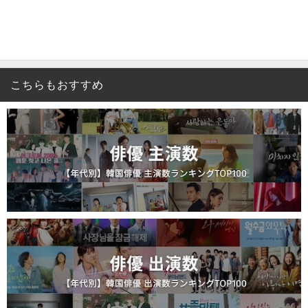
こちらもおすすめ