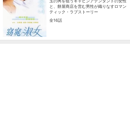
玉の輿を狙うキャビンアテンダントの女性
と、餅屋商店を営む男性が織りなすロマン
ティック・ラブストーリー
全16話