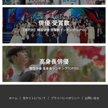
ホーム
当サイトについて
プライバシーポリシー
お問い合せ