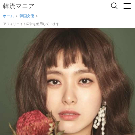
韓流マニア
ホーム
韓国女優
アフィリエイト広告を使用しています