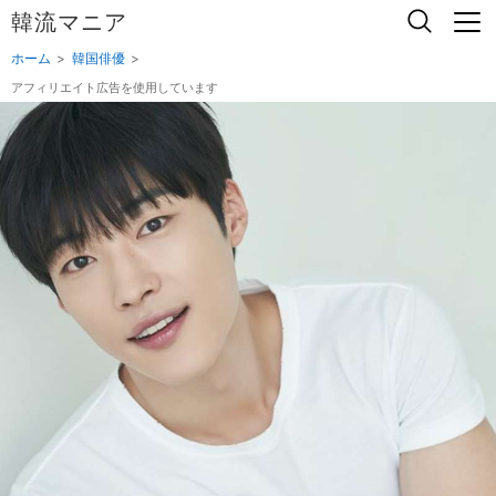
韓流マニア
ホーム
韓国俳優
アフィリエイト広告を使用しています