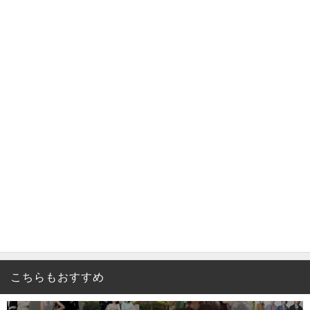
こちらもおすすめ