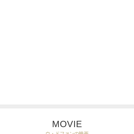
MOVIE
ウ・ドファンの映画