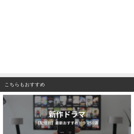
こちらもおすすめ