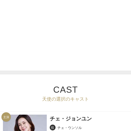
CAST
天使の選択のキャスト
主演
チェ・ジョンユン
役
チェ・ウンソル