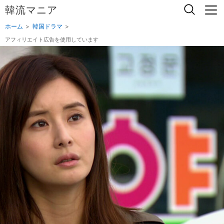
韓流マニア
ホーム
韓国ドラマ
アフィリエイト広告を使用しています