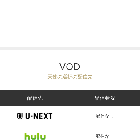
VOD
天使の選択の配信先
配信先
配信状況
配信なし
配信なし