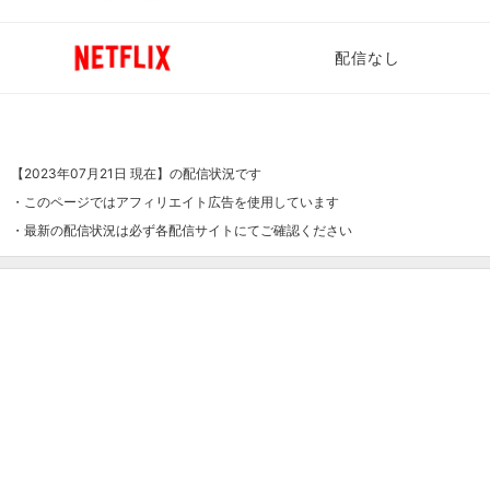
配信なし
【2023年07月21日 現在】の配信状況です
・このページではアフィリエイト広告を使用しています
・最新の配信状況は必ず各配信サイトにてご確認ください