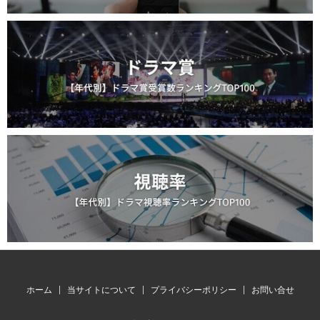
ホーム
当サイトについて
プライバシーポリシー
お問い合せ