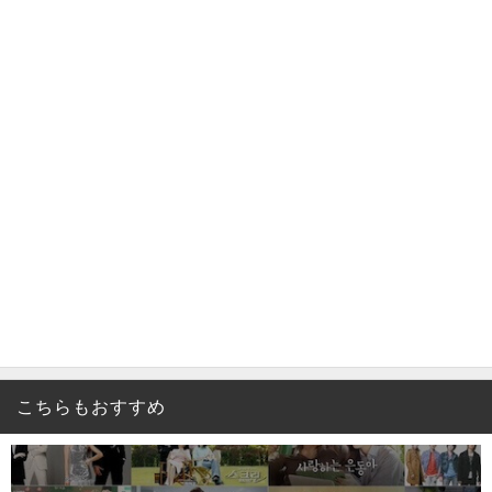
こちらもおすすめ