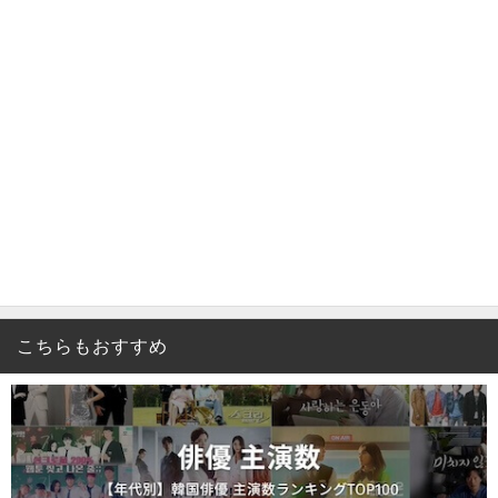
こちらもおすすめ