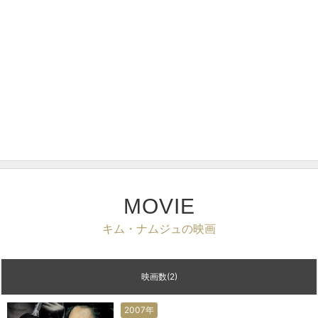
MOVIE
キム・ナムジュの映画
映画数(2)
2007年