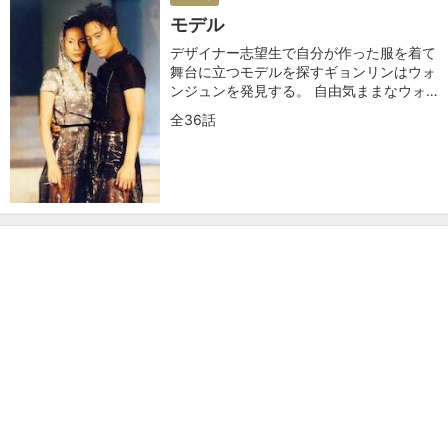
モデル
デザイナー志望生で自分が作った服を着て
舞台に立つモデルを探すギョンリンはウォ
ンジュンを発見する。 自由気ままなウォ
ンジュンはキョンリンのファッションショ
全36話
ーを無視して・・・