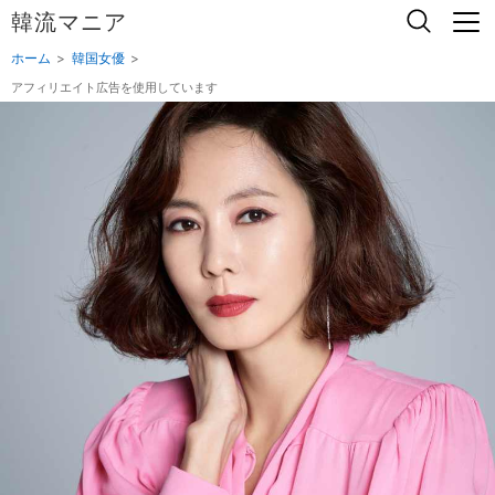
韓流マニア
ホーム
韓国女優
アフィリエイト広告を使用しています